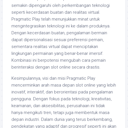
semakin dipengaruhi oleh perkembangan teknologi
seperti kecerdasan buatan dan realitas virtual.
Pragmatic Play telah menunjukkan minat untuk
mengintegrasikan teknologi ini ke dalam produknya.
Dengan kecerdasan buatan, pengalaman bermain
dapat dipersonalisasi sesuai preferensi pemain,
sementara realitas virtual dapat menciptakan
lingkungan permainan yang benar-benar imersif.
Kombinasi ini berpotensi mengubah cara pemain
berinteraksi dengan slot online secara drastis.
Kesimpulannya, visi dan misi Pragmatic Play
mencerminkan arah masa depan slot online yang lebih
inovatif, interaktif, dan berorientasi pada pengalaman
pengguna. Dengan fokus pada teknologi, kreativitas,
keamanan, dan aksesibilitas, perusahaan ini tidak
hanya mengikuti tren, tetapi juga membentuk masa
depan industri. Dalam dunia yang terus berkembang,
pendekatan yang adaptif dan progresif seperti ini akan