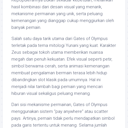
Kepopulerannya bukan sekadar kebetulan, melainkan
hasil kombinasi dari desain visual yang menarik,
mekanisme permainan yang unik, serta peluang
kemenangan yang dianggap cukup menggiurkan oleh
banyak pemain.
Salah satu daya tarik utama dari Gates of Olympus
terletak pada tema mitologi Yunani yang kuat. Karakter
Zeus sebagai tokoh utama memberikan nuansa
megah dan penuh kekuatan. Efek visual seperti petir,
simbol berwarna cerah, serta animasi kemenangan
membuat pengalaman bermain terasa lebih hidup
dibandingkan slot klasik pada umumnya. Hal ini
menjadi nilai tambah bagi pemain yang mencari
hiburan visual sekaligus peluang menang.
Dari sisi mekanisme permainan, Gates of Olympus
menggunakan sistem “pay anywhere” atau scatter
pays. Artinya, pemain tidak perlu mendapatkan simbol
pada garis tertentu untuk menang. Selama jumlah