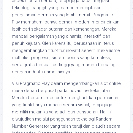
aspek hiburan semata, tetapi juga pada integrasi
teknologi canggih yang mampu menciptakan
pengalaman bermain yang lebih imersif. Pragmatic
Play memahami bahwa pemain modern menginginkan
lebih dari sekadar putaran dan kemenangan. Mereka
mencari pengalaman yang dinamis, interaktif, dan
penuh kejutan. Oleh karena itu, perusahaan ini terus
mengembangkan fitur-fitur inovatif seperti mekanisme
multiplier progresif, sistem bonus yang kompleks,
serta grafis berkualitas tinggi yang mampu bersaing
dengan industri game lainnya.
Visi Pragmatic Play dalam mengembangkan slot online
masa depan berpusat pada inovasi berkelanjutan.
Mereka berkomitmen untuk menghadirkan permainan
yang tidak hanya menarik secara visual, tetapi juga
memiliki mekanika yang adil dan transparan. Hal ini
diwujudkan melalui penggunaan teknologi Random
Number Generator yang telah teruji dan diaudit secara