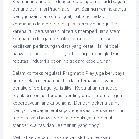
Keamanan dan perlindungan data juga menjadi bagian
penting dari misi Pragmatic Play. Seiring meningkatnya
penggunaan platform digital, risiko terhadap
keamanan data pengguna juga semakin tinggi. Oleh
karena itu, perusahaan ini terus memperkuat sistem
keamanan dengan teknologi enkripsi terbaru serta
kebijakan perlindungan data yang ketat. Hal ini tidak
hanya melindungi pemain, tetapi juga meningkatkan
reputasi industri slot online secara keseluruhan.
Dalam konteks regulasi, Pragmatic Play juga berupaya
untuk selalu mematuhi standar internasional yang
berlaku di berbagai yurisdiksi. Kepatuhan terhadap
regulasi menjadi fondasi penting dalam membangun
kepercayaan jangka panjang. Dengan bekerja sama
dengan berbagai lembaga pengawas, perusahaan ini
memastikan bahwa semua produknya memenuhi
standar kualitas dan keamanan yang tinggi.
Melihat ke depan, masa depan slot online akan