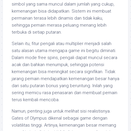
simbol yang sama muncul dalam jumlah yang cukup,
kemenangan bisa didapatkan. Sistem ini membuat
permainan terasa lebih dinamis dan tidak kaku,
sehingga pemain merasa peluang menang lebih
terbuka di setiap putaran.
Selain itu, fitur pengali atau multiplier menjadi salah
satu alasan utama mengapa game ini begitu diminati.
Dalam mode free spins, pengali dapat muncul secara
acak dan bahkan menumpuk, sehingga potensi
kemenangan bisa meningkat secara signifikan. Tidak
jarang pemain mendapatkan kemenangan besar hanya
dari satu putaran bonus yang beruntung. Inilah yang
sering memicu rasa penasaran dan membuat pemain
terus kembali mencoba.
Namun, penting juga untuk melihat sisi realistisnya.
Gates of Olympus dikenal sebagai game dengan
volatilitas tinggi. Artinya, kemenangan besar memang