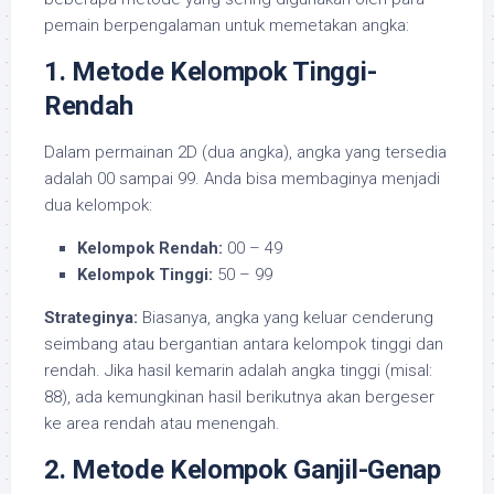
pemain berpengalaman untuk memetakan angka:
1. Metode Kelompok Tinggi-
Rendah
Dalam permainan 2D (dua angka), angka yang tersedia
adalah 00 sampai 99. Anda bisa membaginya menjadi
dua kelompok:
Kelompok Rendah:
00 – 49
Kelompok Tinggi:
50 – 99
Strateginya:
Biasanya, angka yang keluar cenderung
seimbang atau bergantian antara kelompok tinggi dan
rendah. Jika hasil kemarin adalah angka tinggi (misal:
88), ada kemungkinan hasil berikutnya akan bergeser
ke area rendah atau menengah.
2. Metode Kelompok Ganjil-Genap