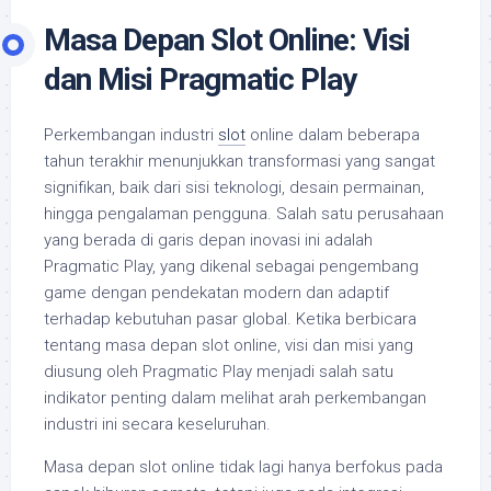
Masa Depan Slot Online: Visi
dan Misi Pragmatic Play
Perkembangan industri
slot
online dalam beberapa
tahun terakhir menunjukkan transformasi yang sangat
signifikan, baik dari sisi teknologi, desain permainan,
hingga pengalaman pengguna. Salah satu perusahaan
yang berada di garis depan inovasi ini adalah
Pragmatic Play, yang dikenal sebagai pengembang
game dengan pendekatan modern dan adaptif
terhadap kebutuhan pasar global. Ketika berbicara
tentang masa depan slot online, visi dan misi yang
diusung oleh Pragmatic Play menjadi salah satu
indikator penting dalam melihat arah perkembangan
industri ini secara keseluruhan.
Masa depan slot online tidak lagi hanya berfokus pada