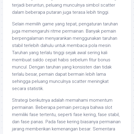
terjadi beruntun, peluang munculnya simbol scatter
dalam beberapa putaran juga terasa lebih tinggi.
Selain memilih game yang tepat, pengaturan taruhan
juga memengaruhi ritme permainan. Banyak pemain
berpengalaman menyarankan menggunakan taruhan
stabil terlebih dahulu untuk membaca pola mesin.
Taruhan yang terlalu tinggi sejak awal sering kali
membuat saldo cepat habis sebelum fitur bonus
muncul. Dengan taruhan yang konsisten dan tidak
terlalu besar, pemain dapat bermain lebih lama
sehingga peluang munculnya scatter meningkat
secara statistik.
Strategi berikutnya adalah memahami momentum
permainan. Beberapa pemain percaya bahwa slot
memiliki fase tertentu, seperti fase kering, fase stabil,
dan fase panas. Pada fase kering biasanya permainan
jarang memberikan kemenangan besar. Sementara