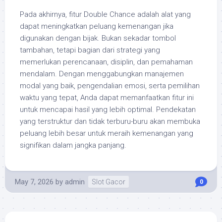
Pada akhirnya, fitur Double Chance adalah alat yang
dapat meningkatkan peluang kemenangan jika
digunakan dengan bijak. Bukan sekadar tombol
tambahan, tetapi bagian dari strategi yang
memerlukan perencanaan, disiplin, dan pemahaman
mendalam. Dengan menggabungkan manajemen
modal yang baik, pengendalian emosi, serta pemilihan
waktu yang tepat, Anda dapat memanfaatkan fitur ini
untuk mencapai hasil yang lebih optimal. Pendekatan
yang terstruktur dan tidak terburu-buru akan membuka
peluang lebih besar untuk meraih kemenangan yang
signifikan dalam jangka panjang.
May 7, 2026
by
admin
Slot Gacor
0