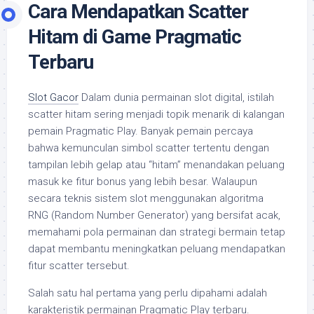
Cara Mendapatkan Scatter
Hitam di Game Pragmatic
Terbaru
Slot Gacor
Dalam dunia permainan slot digital, istilah
scatter hitam sering menjadi topik menarik di kalangan
pemain Pragmatic Play. Banyak pemain percaya
bahwa kemunculan simbol scatter tertentu dengan
tampilan lebih gelap atau “hitam” menandakan peluang
masuk ke fitur bonus yang lebih besar. Walaupun
secara teknis sistem slot menggunakan algoritma
RNG (Random Number Generator) yang bersifat acak,
memahami pola permainan dan strategi bermain tetap
dapat membantu meningkatkan peluang mendapatkan
fitur scatter tersebut.
Salah satu hal pertama yang perlu dipahami adalah
karakteristik permainan Pragmatic Play terbaru.