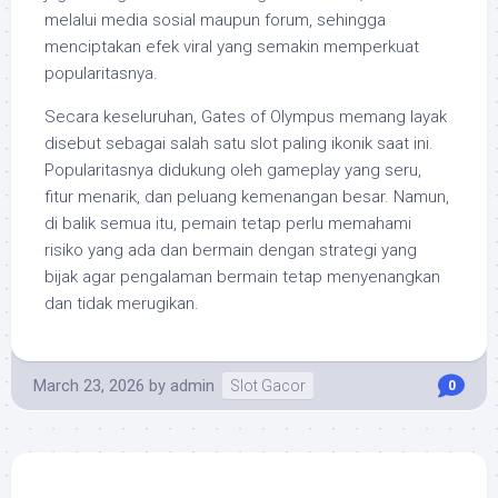
melalui media sosial maupun forum, sehingga
menciptakan efek viral yang semakin memperkuat
popularitasnya.
Secara keseluruhan, Gates of Olympus memang layak
disebut sebagai salah satu slot paling ikonik saat ini.
Popularitasnya didukung oleh gameplay yang seru,
fitur menarik, dan peluang kemenangan besar. Namun,
di balik semua itu, pemain tetap perlu memahami
risiko yang ada dan bermain dengan strategi yang
bijak agar pengalaman bermain tetap menyenangkan
dan tidak merugikan.
March 23, 2026
by
admin
Slot Gacor
0