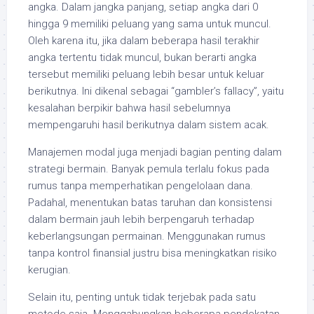
angka. Dalam jangka panjang, setiap angka dari 0
hingga 9 memiliki peluang yang sama untuk muncul.
Oleh karena itu, jika dalam beberapa hasil terakhir
angka tertentu tidak muncul, bukan berarti angka
tersebut memiliki peluang lebih besar untuk keluar
berikutnya. Ini dikenal sebagai “gambler’s fallacy”, yaitu
kesalahan berpikir bahwa hasil sebelumnya
mempengaruhi hasil berikutnya dalam sistem acak.
Manajemen modal juga menjadi bagian penting dalam
strategi bermain. Banyak pemula terlalu fokus pada
rumus tanpa memperhatikan pengelolaan dana.
Padahal, menentukan batas taruhan dan konsistensi
dalam bermain jauh lebih berpengaruh terhadap
keberlangsungan permainan. Menggunakan rumus
tanpa kontrol finansial justru bisa meningkatkan risiko
kerugian.
Selain itu, penting untuk tidak terjebak pada satu