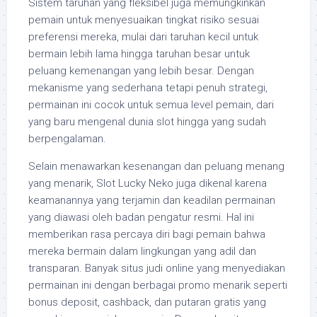
Sistem taruhan yang fleksibel juga memungkinkan
pemain untuk menyesuaikan tingkat risiko sesuai
preferensi mereka, mulai dari taruhan kecil untuk
bermain lebih lama hingga taruhan besar untuk
peluang kemenangan yang lebih besar. Dengan
mekanisme yang sederhana tetapi penuh strategi,
permainan ini cocok untuk semua level pemain, dari
yang baru mengenal dunia slot hingga yang sudah
berpengalaman.
Selain menawarkan kesenangan dan peluang menang
yang menarik, Slot Lucky Neko juga dikenal karena
keamanannya yang terjamin dan keadilan permainan
yang diawasi oleh badan pengatur resmi. Hal ini
memberikan rasa percaya diri bagi pemain bahwa
mereka bermain dalam lingkungan yang adil dan
transparan. Banyak situs judi online yang menyediakan
permainan ini dengan berbagai promo menarik seperti
bonus deposit, cashback, dan putaran gratis yang