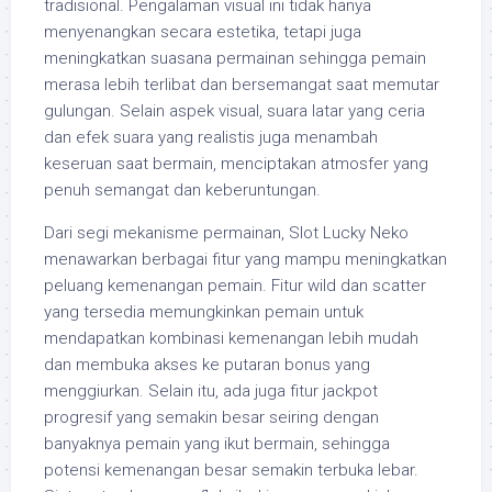
tradisional. Pengalaman visual ini tidak hanya
menyenangkan secara estetika, tetapi juga
meningkatkan suasana permainan sehingga pemain
merasa lebih terlibat dan bersemangat saat memutar
gulungan. Selain aspek visual, suara latar yang ceria
dan efek suara yang realistis juga menambah
keseruan saat bermain, menciptakan atmosfer yang
penuh semangat dan keberuntungan.
Dari segi mekanisme permainan, Slot Lucky Neko
menawarkan berbagai fitur yang mampu meningkatkan
peluang kemenangan pemain. Fitur wild dan scatter
yang tersedia memungkinkan pemain untuk
mendapatkan kombinasi kemenangan lebih mudah
dan membuka akses ke putaran bonus yang
menggiurkan. Selain itu, ada juga fitur jackpot
progresif yang semakin besar seiring dengan
banyaknya pemain yang ikut bermain, sehingga
potensi kemenangan besar semakin terbuka lebar.