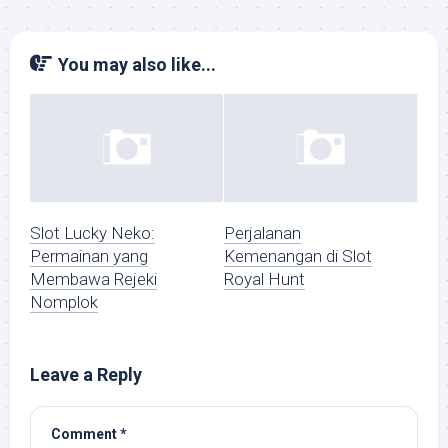
You may also like...
Slot Lucky Neko:
Perjalanan
Permainan yang
Kemenangan di Slot
Membawa Rejeki
Royal Hunt
Nomplok
Leave a Reply
Comment
*