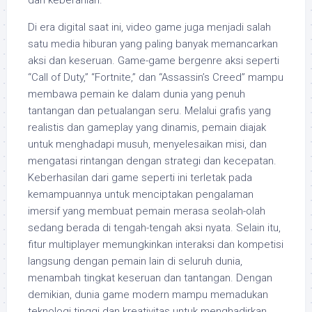
dan keberanian.
Di era digital saat ini, video game juga menjadi salah
satu media hiburan yang paling banyak memancarkan
aksi dan keseruan. Game-game bergenre aksi seperti
“Call of Duty,” “Fortnite,” dan “Assassin’s Creed” mampu
membawa pemain ke dalam dunia yang penuh
tantangan dan petualangan seru. Melalui grafis yang
realistis dan gameplay yang dinamis, pemain diajak
untuk menghadapi musuh, menyelesaikan misi, dan
mengatasi rintangan dengan strategi dan kecepatan.
Keberhasilan dari game seperti ini terletak pada
kemampuannya untuk menciptakan pengalaman
imersif yang membuat pemain merasa seolah-olah
sedang berada di tengah-tengah aksi nyata. Selain itu,
fitur multiplayer memungkinkan interaksi dan kompetisi
langsung dengan pemain lain di seluruh dunia,
menambah tingkat keseruan dan tantangan. Dengan
demikian, dunia game modern mampu memadukan
teknologi tinggi dan kreativitas untuk menghadirkan