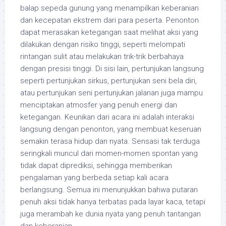
balap sepeda gunung yang menampilkan keberanian
dan kecepatan ekstrem dari para peserta. Penonton
dapat merasakan ketegangan saat melihat aksi yang
dilakukan dengan risiko tinggi, seperti melompati
rintangan sulit atau melakukan trik-trik berbahaya
dengan presisi tinggi. Di sisi lain, pertunjukan langsung
seperti pertunjukan sirkus, pertunjukan seni bela diri,
atau pertunjukan seni pertunjukan jalanan juga mampu
menciptakan atmosfer yang penuh energi dan
ketegangan. Keunikan dari acara ini adalah interaksi
langsung dengan penonton, yang membuat keseruan
semakin terasa hidup dan nyata. Sensasi tak terduga
seringkali muncul dari momen-momen spontan yang
tidak dapat diprediksi, sehingga memberikan
pengalaman yang berbeda setiap kali acara
berlangsung. Semua ini menunjukkan bahwa putaran
penuh aksi tidak hanya terbatas pada layar kaca, tetapi
juga merambah ke dunia nyata yang penuh tantangan