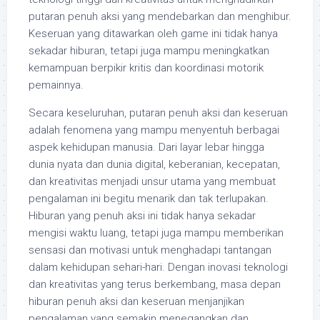
putaran penuh aksi yang mendebarkan dan menghibur.
Keseruan yang ditawarkan oleh game ini tidak hanya
sekadar hiburan, tetapi juga mampu meningkatkan
kemampuan berpikir kritis dan koordinasi motorik
pemainnya.
Secara keseluruhan, putaran penuh aksi dan keseruan
adalah fenomena yang mampu menyentuh berbagai
aspek kehidupan manusia. Dari layar lebar hingga
dunia nyata dan dunia digital, keberanian, kecepatan,
dan kreativitas menjadi unsur utama yang membuat
pengalaman ini begitu menarik dan tak terlupakan.
Hiburan yang penuh aksi ini tidak hanya sekadar
mengisi waktu luang, tetapi juga mampu memberikan
sensasi dan motivasi untuk menghadapi tantangan
dalam kehidupan sehari-hari. Dengan inovasi teknologi
dan kreativitas yang terus berkembang, masa depan
hiburan penuh aksi dan keseruan menjanjikan
pengalaman yang semakin menegangkan dan