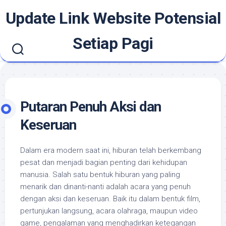
Skip
Update Link Website Potensial
to
content
Setiap Pagi
Putaran Penuh Aksi dan
Keseruan
Dalam era modern saat ini, hiburan telah berkembang
pesat dan menjadi bagian penting dari kehidupan
manusia. Salah satu bentuk hiburan yang paling
menarik dan dinanti-nanti adalah acara yang penuh
dengan aksi dan keseruan. Baik itu dalam bentuk film,
pertunjukan langsung, acara olahraga, maupun video
game, pengalaman yang menghadirkan ketegangan