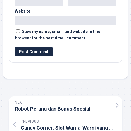
Website
Save my name, email, and website in this
browser for the next time I comment.
NEXT
Robot Perang dan Bonus Spesial
PREVIOUS
Candy Corner: Slot Warna-Warni yang Menggoda Hati