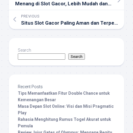
Menang di Slot Gacor, Lebih Mudah dan Cepat
PREVIOUS
Situs Slot Gacor Paling Aman dan Terpercaya
Search
Search
Recent Posts
Tips Memanfaatkan Fitur Double Chance untuk
Kemenangan Besar
Masa Depan Slot Online: Visi dan Misi Pragmatic
Play
Rahasia Menghitung Rumus Togel Akurat untuk
Pemula
Review Jujur Gates of Olympus: Mengapa Begitu