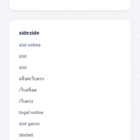
sideside
slot online
slot
slot
สล็อตเว็บตรง
เว็บสล็อต
เว็บตรง
togel online
slot gacor
sbobet