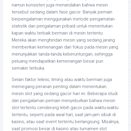
namun konsisten juga menandakan bahwa mesin
tersebut sedang dalam fase gacor. Banyak pemain
berpengalaman menggunakan metode pengamatan
statistik dan pengalaman pribadi untuk menentukan
kapan waktu terbaik bermain di mesin tertentu.
Mereka akan menghindari mesin yang sedang jarang
memberikan kemenangan dan fokus pada mesin yang
menunjukkan tanda-tanda keberuntungan, sehingga
peluang mendapatkan kemenangan besar pun
semakin terbuka.
Selain faktor teknis, timing atau waktu bermain juga
memegang peranan penting dalam menentukan
mesin slot yang sedang gacor hari ini. Beberapa studi
dan pengalaman pemain menyebutkan bahwa mesin
slot tertentu cenderung lebih gacor pada waktu-waktu
tertentu, seperti pada awal hari, saat jam-jam sibuk di
kasino, atau saat event tertentu berlangsung. Misalnya,
saat promosi besar di kasino atau turnamen slot