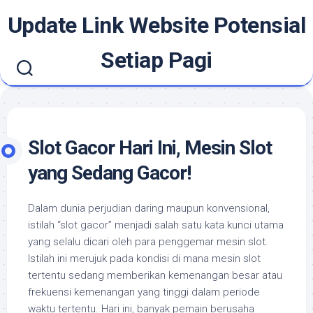
Skip
Update Link Website Potensial
to
content
Setiap Pagi
Slot Gacor Hari Ini, Mesin Slot
yang Sedang Gacor!
Dalam dunia perjudian daring maupun konvensional,
istilah “slot gacor” menjadi salah satu kata kunci utama
yang selalu dicari oleh para penggemar mesin slot.
Istilah ini merujuk pada kondisi di mana mesin slot
tertentu sedang memberikan kemenangan besar atau
frekuensi kemenangan yang tinggi dalam periode
waktu tertentu. Hari ini, banyak pemain berusaha