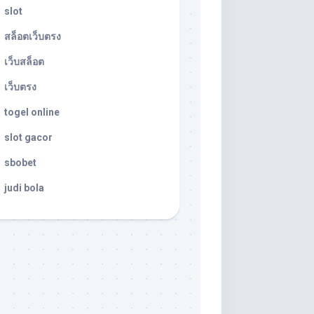
slot
สล็อตเว็บตรง
เว็บสล็อต
เว็บตรง
togel online
slot gacor
sbobet
judi bola