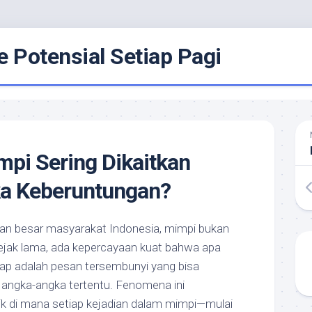
 Potensial Setiap Pagi
pi Sering Dikaitkan
a Keberuntungan?
an besar masyarakat Indonesia, mimpi bukan
Sejak lama, ada kepercayaan kuat bahwa apa
lelap adalah pesan tersembunyi yang bisa
 angka-angka tertentu. Fenomena ini
k di mana setiap kejadian dalam mimpi—mulai