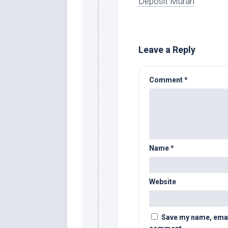
Deposit Murah
Leave a Reply
Comment
*
Name
*
Website
Save my name, email,