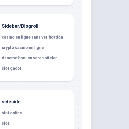
Sidebar/Blogroll
casino en ligne sans verification
crypto casino en ligne
deneme bonusu veren siteler
slot gacor
sideside
slot online
slot