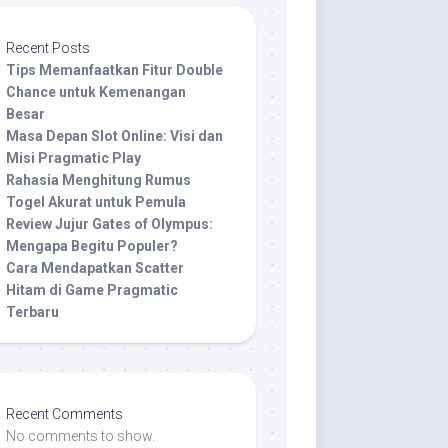
Recent Posts
Tips Memanfaatkan Fitur Double
Chance untuk Kemenangan
Besar
Masa Depan Slot Online: Visi dan
Misi Pragmatic Play
Rahasia Menghitung Rumus
Togel Akurat untuk Pemula
Review Jujur Gates of Olympus:
Mengapa Begitu Populer?
Cara Mendapatkan Scatter
Hitam di Game Pragmatic
Terbaru
Recent Comments
No comments to show.