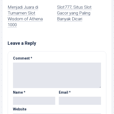
Menjadi Juara di
Slot777, Situs Slot
Turnamen Slot
Gacor yang Paling
Wisdom of Athena
Banyak Dicari
1000
Leave a Reply
Comment
*
Name
*
Email
*
Website