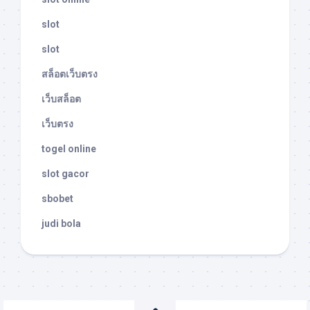
slot
slot
สล็อตเว็บตรง
เว็บสล็อต
เว็บตรง
togel online
slot gacor
sbobet
judi bola