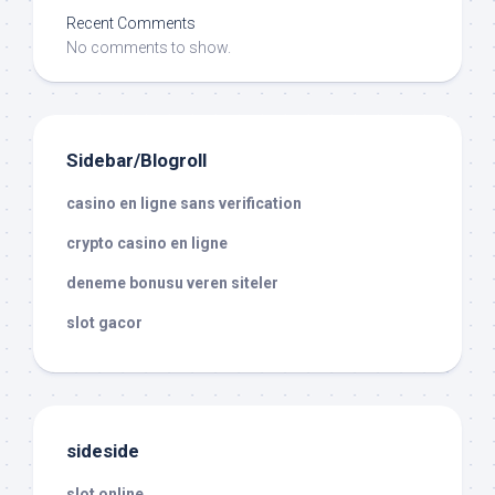
Recent Comments
No comments to show.
Sidebar/Blogroll
casino en ligne sans verification
crypto casino en ligne
deneme bonusu veren siteler
slot gacor
sideside
slot online