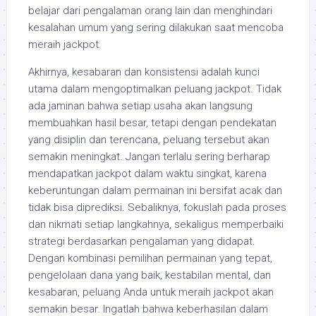
belajar dari pengalaman orang lain dan menghindari
kesalahan umum yang sering dilakukan saat mencoba
meraih jackpot.
Akhirnya, kesabaran dan konsistensi adalah kunci
utama dalam mengoptimalkan peluang jackpot. Tidak
ada jaminan bahwa setiap usaha akan langsung
membuahkan hasil besar, tetapi dengan pendekatan
yang disiplin dan terencana, peluang tersebut akan
semakin meningkat. Jangan terlalu sering berharap
mendapatkan jackpot dalam waktu singkat, karena
keberuntungan dalam permainan ini bersifat acak dan
tidak bisa diprediksi. Sebaliknya, fokuslah pada proses
dan nikmati setiap langkahnya, sekaligus memperbaiki
strategi berdasarkan pengalaman yang didapat.
Dengan kombinasi pemilihan permainan yang tepat,
pengelolaan dana yang baik, kestabilan mental, dan
kesabaran, peluang Anda untuk meraih jackpot akan
semakin besar. Ingatlah bahwa keberhasilan dalam