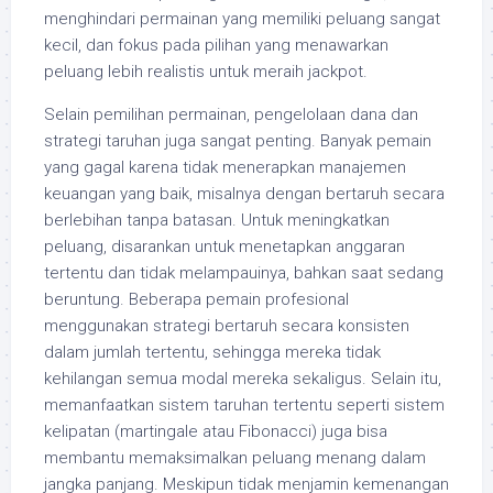
menghindari permainan yang memiliki peluang sangat
kecil, dan fokus pada pilihan yang menawarkan
peluang lebih realistis untuk meraih jackpot.
Selain pemilihan permainan, pengelolaan dana dan
strategi taruhan juga sangat penting. Banyak pemain
yang gagal karena tidak menerapkan manajemen
keuangan yang baik, misalnya dengan bertaruh secara
berlebihan tanpa batasan. Untuk meningkatkan
peluang, disarankan untuk menetapkan anggaran
tertentu dan tidak melampauinya, bahkan saat sedang
beruntung. Beberapa pemain profesional
menggunakan strategi bertaruh secara konsisten
dalam jumlah tertentu, sehingga mereka tidak
kehilangan semua modal mereka sekaligus. Selain itu,
memanfaatkan sistem taruhan tertentu seperti sistem
kelipatan (martingale atau Fibonacci) juga bisa
membantu memaksimalkan peluang menang dalam
jangka panjang. Meskipun tidak menjamin kemenangan